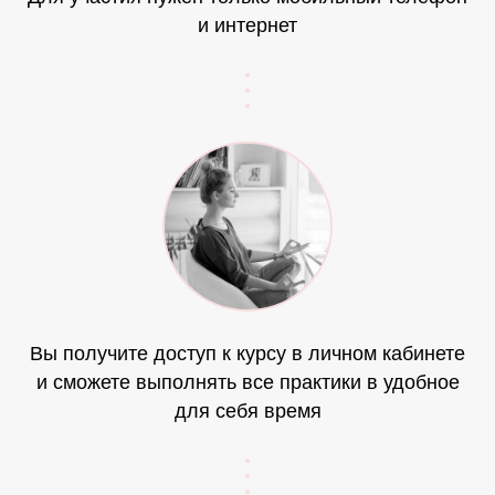
и интернет
Вы получите доступ к курсу в личном кабинете
и сможете выполнять все практики в удобное
для себя время