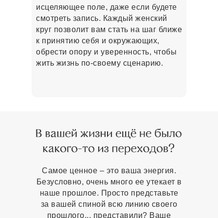
исцеляющее поле, даже если будете
смотреть запись. Каждый женский
круг позволит вам стать на шаг ближе
к принятию себя и окружающих,
обрести опору и уверенность, чтобы
жить жизнь по-своему сценарию.
Самое ценное – это ваша энергия.
Безусловно, очень много ее утекает в
наше прошлое. Просто представьте
за вашей спиной всю линию своего
прошлого... представили? Ваше