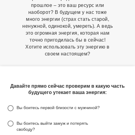
прошлое – это ваш ресурс или
наоборот? В будущем у нас тоже
много энергии (страх стать старой,
ненужной, одинокой, умереть). А ведь
это огромная энергия, которая нам
точно пригодилась бы в сейчас!
Хотите использовать эту энергию в
своем настоящем?
Давайте прямо сейчас проверим в какую часть
будущего утекает ваша энергия:
Вы боитесь первой близости с мужчиной?
Вы боитесь выйти замуж и потерять
свободу?