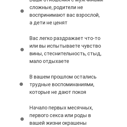
сложные, родители не
воспринимают вас взрослой,
а дети не ценят
Вас легко раздражает что-то
или вы испытываете чувство
вины, стеснительность, стыд,
мало отдыхаете
В вашем прошлом остались
трудные воспоминаниями,
которые не дают покоя
Начало первых месячных,
первого секса или роды в
вашей жизни окрашены