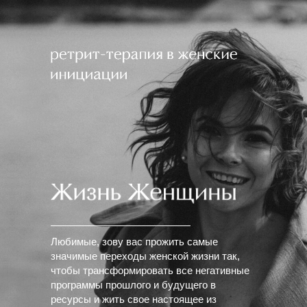
Любимые, зову вас прожить самые
значимые переходы женской жизни так,
чтобы трансформировать все негативные
программы прошлого и будущего в
ресурсы и жить свое настоящее из