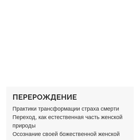
ПЕРЕРОЖДЕНИЕ
Практики трансформации страха смерти
Переход, как естественная часть женской
природы
Осознание своей божественной женской