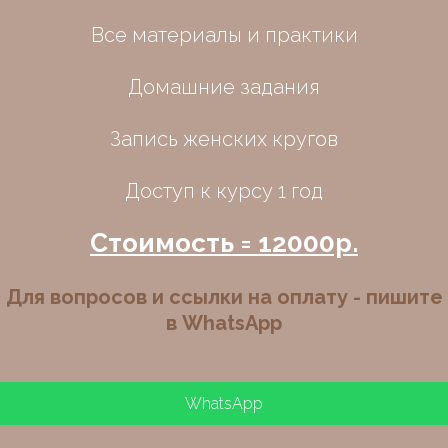
Все материалы и практики
Домашние задания
Запись женских кругов
Доступ к курсу 1 год
Стоимость = 12000р.
Для вопросов и ссылки на оплату - пишите
в WhatsApp
WhatsApp