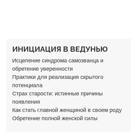
ИНИЦИАЦИЯ В ВЕДУНЬЮ
Исцеление синдрома самозванца и
обретение уверенности
Практики для реализация скрытого
потенциала
Страх старости: истинные причины
появления
Как стать главной женщиной в своем роду
Обретение полной женской силы