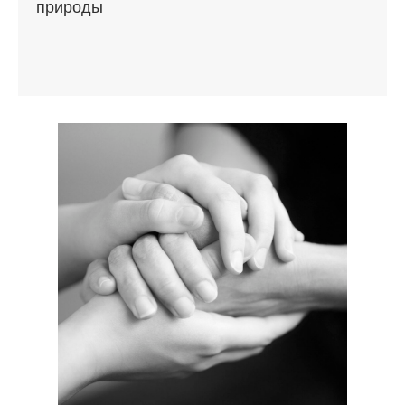
природы