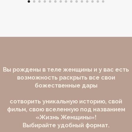
Вы рождены в теле женщины и у вас есть
возможность раскрыть все свои
божественные дары
сотворить уникальную историю, свой
фильм, свою вселенную под названием
«Жизнь Женщины»!
Выбирайте удобный формат.