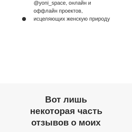
@yoni_space, онлайн и
оффлайн проектов,
исцеляющих женскую природу
Вот лишь
некоторая часть
отзывов о моих