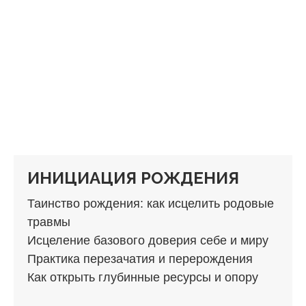
ИНИЦИАЦИЯ РОЖДЕНИЯ
Таинство рождения: как исцелить родовые
травмы
Исцеление базового доверия себе и миру
Практика перезачатия и перерождения
Как открыть глубинные ресурсы и опору