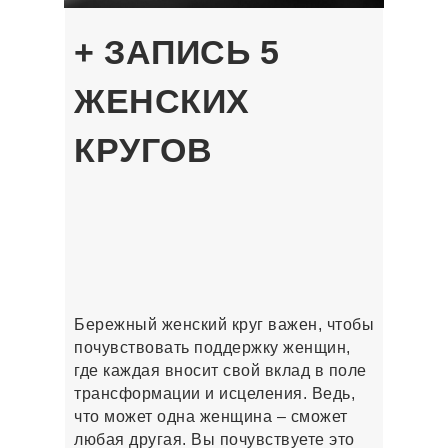
+ ЗАПИСЬ 5
ЖЕНСКИХ
КРУГОВ
Бережный женский круг важен, чтобы
почувствовать поддержку женщин,
где каждая вносит свой вклад в поле
трансформации и исцеления. Ведь,
что может одна женщина – сможет
любая другая. Вы почувствуете это