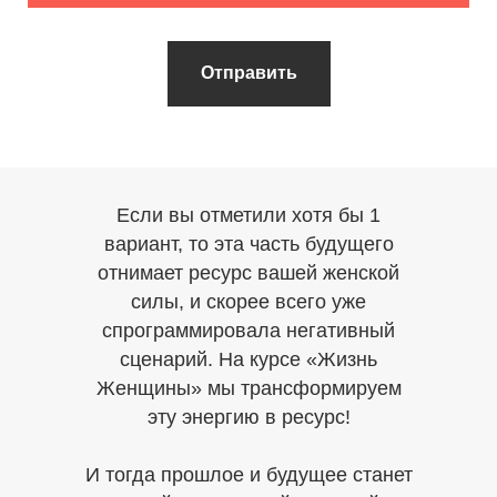
Отправить
Если вы отметили хотя бы 1
вариант, то эта часть будущего
отнимает ресурс вашей женской
силы, и скорее всего уже
спрограммировала негативный
сценарий. На курсе «Жизнь
Женщины» мы трансформируем
эту энергию в ресурс!
И тогда прошлое и будущее станет