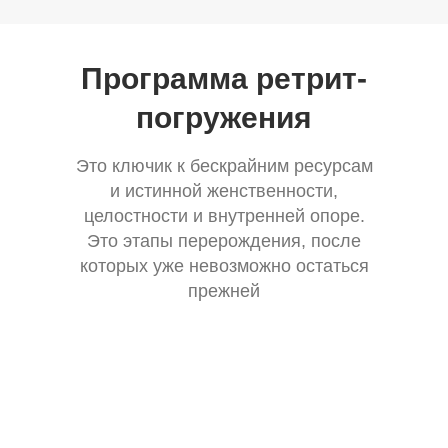
Программа ретрит-
погружения
Это ключик к бескрайним ресурсам
и истинной женственности,
целостности и внутренней опоре.
Это этапы перерождения, после
которых уже невозможно остаться
прежней