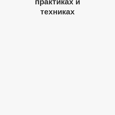
практиках и
техниках