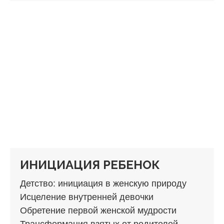
ИНИЦИАЦИЯ РЕБЕНОК
Детство: инициация в женскую природу
Исцеление внутренней девочки
Обретение первой женской мудрости