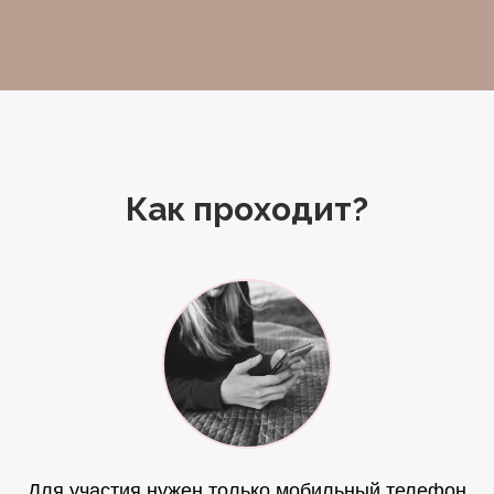
Как проходит?
Для участия нужен только мобильный телефон