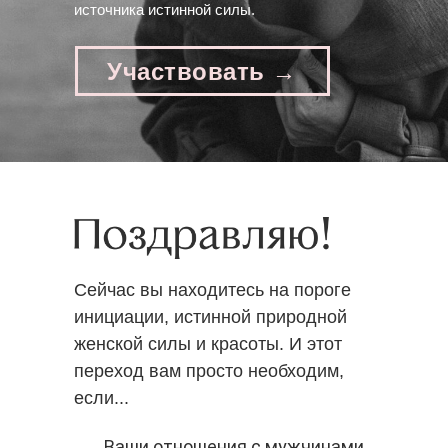
источника истинной силы.
Участвовать →
Сейчас вы находитесь на пороге
инициации, истинной природной
женской силы и красоты. И этот
переход вам просто необходим,
если...
Ваши отношения с мужчинами