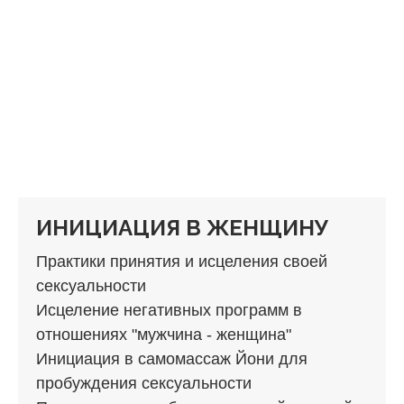
ИНИЦИАЦИЯ В ЖЕНЩИНУ
Практики принятия и исцеления своей
сексуальности
Исцеление негативных программ в
отношениях "мужчина - женщина"
Инициация в самомассаж Йони для
пробуждения сексуальности