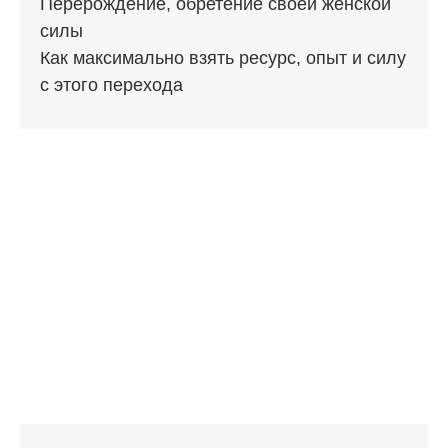
Перерождение, обретение своей женской
силы
Как максимально взять ресурс, опыт и силу
с этого перехода