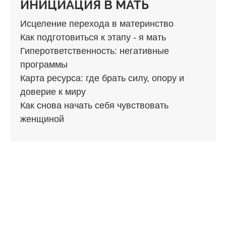
ИНИЦИАЦИЯ В МАТЬ
Исцеление перехода в материнство
Как подготовиться к этапу - я мать
Гиперответственность: негативные
программы
Карта ресурса: где брать силу, опору и
доверие к миру
Как снова начать себя чувствовать
женщиной