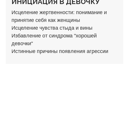
ИНИЦИАЦИЯ В ДЕВОЧКУ
Исцеление жертвенности: понимание и
принятие себя как женщины
Исцеление чувства стыда и вины
Избавление от синдрома "хорошей
девочки"
Истинные причины появления агрессии