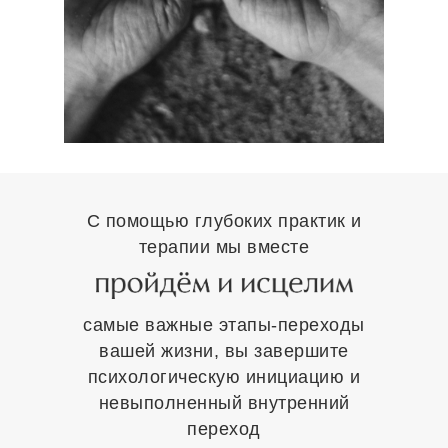
С помощью глубоких практик и
терапии мы вместе
самые важные этапы-переходы
вашей жизни, вы завершите
психологическую инициацию и
невыполненный внутренний
переход