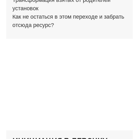
Трансформация взятых от родителей
установок
Как не остаться в этом переходе и забрать
отсюда ресурс?