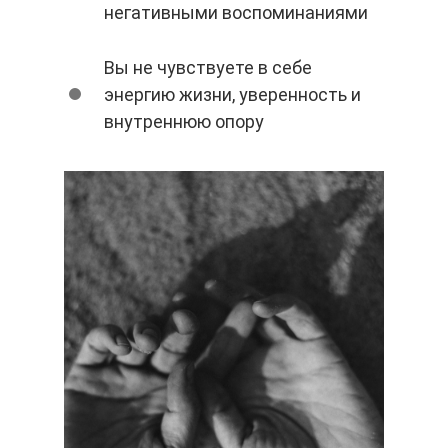
негативными воспоминаниями
Вы не чувствуете в себе
энергию жизни, уверенность и
внутреннюю опору