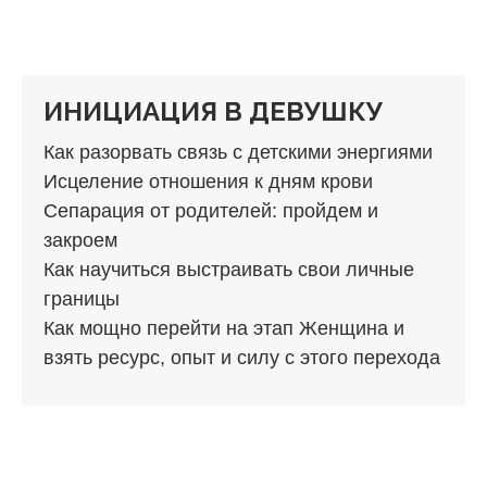
ИНИЦИАЦИЯ В ДЕВУШКУ
Как разорвать связь с детскими энергиями
Исцеление отношения к дням крови
Сепарация от родителей: пройдем и
закроем
Как научиться выстраивать свои личные
границы
Как мощно перейти на этап Женщина и
взять ресурс, опыт и силу с этого перехода