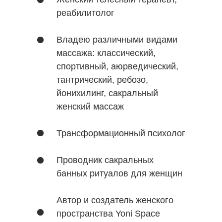
реабилитолог
Владею различными видами
массажа: классический,
спортивный, аюрведический,
тантрический, ребозо,
йонихилинг, сакральный
женский массаж
Трансформационный психолог
Проводник сакральных
банных ритуалов для женщин
Автор и создатель женского
пространства Yoni Space