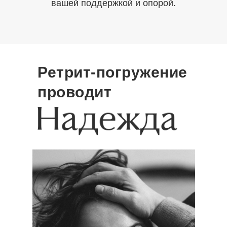
вашей поддержкой и опорой.
Ретрит-погружение
проводит